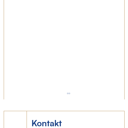
Kontakt