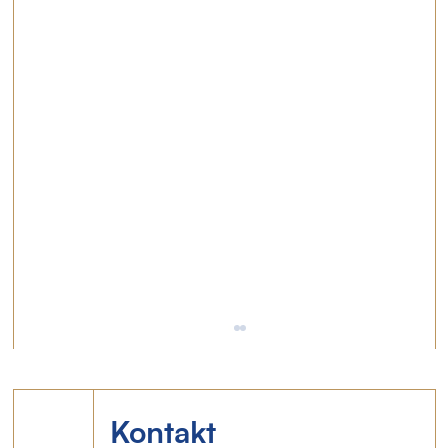
Kontakt