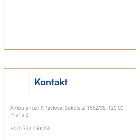
Kontakt
Ambulance I.P.Pavlova: Sokolská 1662/35, 120 00
Praha 2
+420 722 050 450