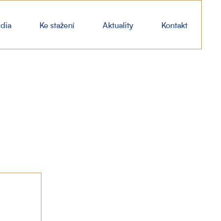
dia
Ke stažení
Aktuality
Kontakt