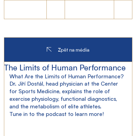
Zpět na média
The Limits of Human Performance
What Are the Limits of Human Performance?
Dr. Jiří Dostál, head physician at the Center 
for Sports Medicine, explains the role of 
exercise physiology, functional diagnostics, 
and the metabolism of elite athletes.
Tune in to the podcast to learn more!